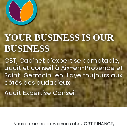
YOUR BUSINESS IS OUR
BUSINESS
CBT, Cabinet d'expertise comptable,
audit et conseil à Aix-en-Provence et
Saint-Germain-en-Laye toujours aux
côtés des audacieux !
Audit Expertise Conseil
Nous sommes convaincus chez CBT FINANCE,