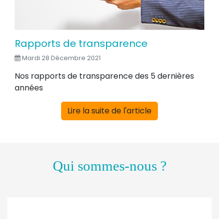
Rapports de transparence
Mardi 28 Décembre 2021
Nos rapports de transparence des 5 dernières
années
Lire la suite de l'article
Qui sommes-nous ?