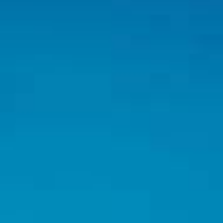
Nos partenaires