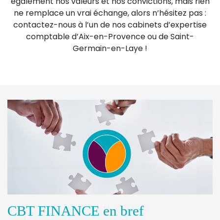
également nos valeurs et nos convictions, mais rien
ne remplace un vrai échange, alors n’hésitez pas :
contactez-nous à l’un de nos cabinets d’expertise
comptable d’Aix-en-Provence ou de Saint-
Germain-en-Laye !
CBT FINANCE en bref