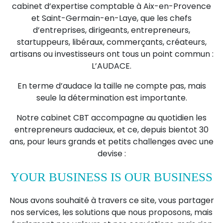
cabinet d’expertise comptable à Aix-en-Provence
et Saint-Germain-en-Laye, que les chefs
d’entreprises, dirigeants, entrepreneurs,
startuppeurs, libéraux, commerçants, créateurs,
artisans ou investisseurs ont tous un point commun :
L’AUDACE.
En terme d’audace la taille ne compte pas, mais
seule la détermination est importante.
Notre cabinet CBT accompagne au quotidien les
entrepreneurs audacieux, et ce, depuis bientot 30
ans, pour leurs grands et petits challenges avec une
devise :
YOUR BUSINESS IS OUR BUSINESS
Nous avons souhaité à travers ce site, vous partager
nos services, les solutions que nous proposons, mais