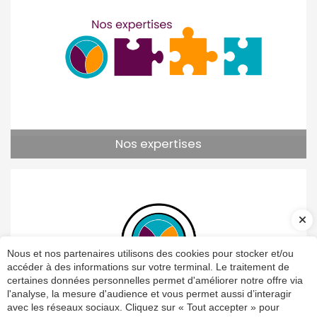
Nos expertises
Nous et nos partenaires utilisons des cookies pour stocker et/ou
accéder à des informations sur votre terminal. Le traitement de
certaines données personnelles permet d'améliorer notre offre via
l'analyse, la mesure d'audience et vous permet aussi d’interagir
avec les réseaux sociaux. Cliquez sur « Tout accepter » pour