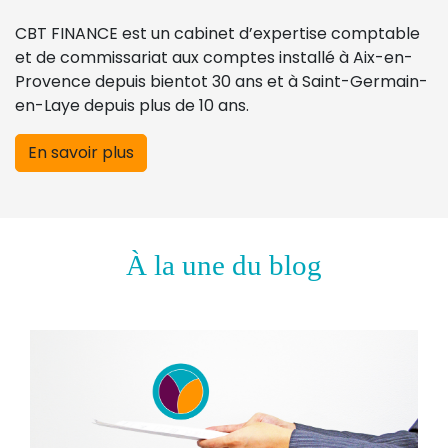
CBT FINANCE est un cabinet d’expertise comptable
et de commissariat aux comptes installé à Aix-en-
Provence depuis bientot 30 ans et à Saint-Germain-
en-Laye depuis plus de 10 ans.
En savoir plus
À la une du blog