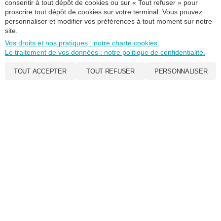
consentir à tout dépôt de cookies ou sur « Tout refuser » pour
proscrire tout dépôt de cookies sur votre terminal. Vous pouvez
Où nous trouver ?
personnaliser et modifier vos préférences à tout moment sur notre
site.
Vos droits et nos pratiques : notre charte cookies.
Le traitement de vos données : notre politique de confidentialité.
TOUT ACCEPTER
TOUT REFUSER
PERSONNALISER
Infos pratiques