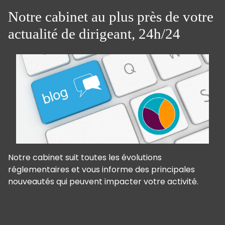
Notre cabinet au plus près de votre
actualité de dirigeant, 24h/24
Notre cabinet suit toutes les évolutions
réglementaires et vous informe des principales
nouveautés qui peuvent impacter votre activité.
Panneau de gestion des cookies