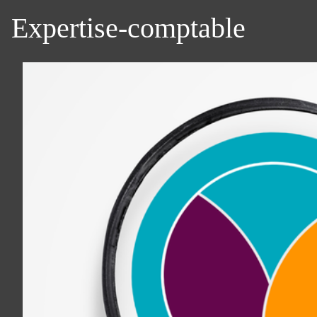
Expertise-comptable