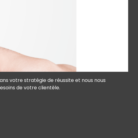
ns votre stratégie de réussite et nous nous
soins de votre clientèle.